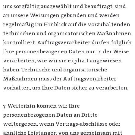
uns sorgfältig ausgewählt und beauftragt, sind
an unsere Weisungen gebunden und werden
regelmäßig im Hinblick auf die vorzuhaltenden
technischen und organisatorischen Maßnahmen
kontrolliert. Auftragsverarbeiter dürfen folglich
Ihre personenbezogenen Daten nur in der Weise
verarbeiten, wie wir sie explizit angewiesen
haben. Technische und organisatorische
Maßnahmen muss der Auftragsverarbeiter
vorhalten, um Ihre Daten sicher zu verarbeiten.
7. Weiterhin können wir Ihre
personenbezogenen Daten an Dritte
weitergeben, wenn Vertrags-abschlüsse oder
ähnliche Leistungen von uns gemeinsam mit