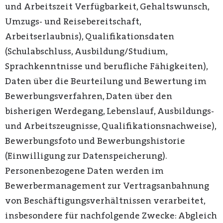
und Arbeitszeit Verfügbarkeit, Gehaltswunsch,
Umzugs- und Reisebereitschaft,
Arbeitserlaubnis), Qualifikationsdaten
(Schulabschluss, Ausbildung/Studium,
Sprachkenntnisse und berufliche Fähigkeiten),
Daten über die Beurteilung und Bewertung im
Bewerbungsverfahren, Daten über den
bisherigen Werdegang, Lebenslauf, Ausbildungs-
und Arbeitszeugnisse, Qualifikationsnachweise),
Bewerbungsfoto und Bewerbungshistorie
(Einwilligung zur Datenspeicherung).
Personenbezogene Daten werden im
Bewerbermanagement zur Vertragsanbahnung
von Beschäftigungsverhältnissen verarbeitet,
insbesondere für nachfolgende Zwecke: Abgleich