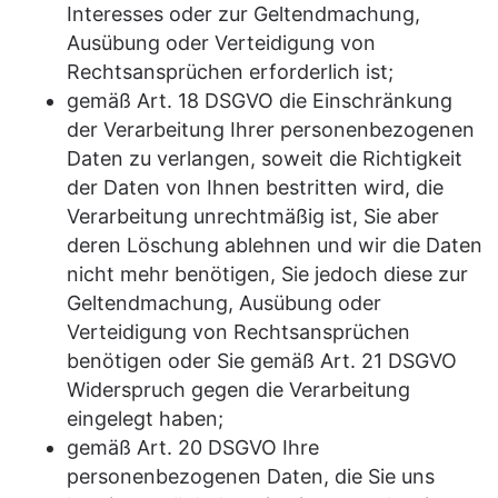
Interesses oder zur Geltendmachung,
Ausübung oder Verteidigung von
Rechtsansprüchen erforderlich ist;
gemäß Art. 18 DSGVO die Einschränkung
der Verarbeitung Ihrer personenbezogenen
Daten zu verlangen, soweit die Richtigkeit
der Daten von Ihnen bestritten wird, die
Verarbeitung unrechtmäßig ist, Sie aber
deren Löschung ablehnen und wir die Daten
nicht mehr benötigen, Sie jedoch diese zur
Geltendmachung, Ausübung oder
Verteidigung von Rechtsansprüchen
benötigen oder Sie gemäß Art. 21 DSGVO
Widerspruch gegen die Verarbeitung
eingelegt haben;
gemäß Art. 20 DSGVO Ihre
personenbezogenen Daten, die Sie uns