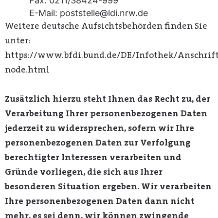
Fax: 0211/38424-999
E-Mail: poststelle@ldi.nrw.de
Weitere deutsche Aufsichtsbehörden finden Sie
unter:
https://www.bfdi.bund.de/DE/Infothek/Anschrift
node.html
Zusätzlich hierzu steht Ihnen das Recht zu, der
Verarbeitung Ihrer personenbezogenen Daten
jederzeit zu widersprechen, sofern wir Ihre
personenbezogenen Daten zur Verfolgung
berechtigter Interessen verarbeiten und
Gründe vorliegen, die sich aus Ihrer
besonderen Situation ergeben. Wir verarbeiten
Ihre personenbezogenen Daten dann nicht
mehr, es sei denn, wir können zwingende