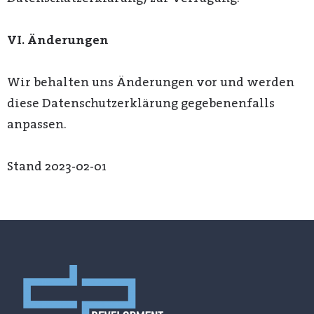
VI. Änderungen
Wir behalten uns Änderungen vor und werden
diese Datenschutzerklärung gegebenenfalls
anpassen.
Stand 2023-02-01