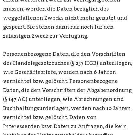
einen weiteren Zweck zur Verfügung stehen
müssen, werden die Daten bezüglich des
weggefallenen Zwecks nicht mehr genutzt und
gesperrt. Sie stehen dann nur noch für den
zulässigen Zweck zur Verfügung.
Personenbezogene Daten, die den Vorschriften
des Handelsgesetzbuches (§ 257 HGB) unterliegen,
wie Geschäftsbriefe, werden nach 6 Jahren
vernichtet bzw. gelöscht. Personenbezogene
Daten, die den Vorschriften der Abgabenordnung
(§ 147 AO) unterliegen, wie Abrechnungen und
Buchhaltungsunterlagen, werden nach 10 Jahren
vernichtet bzw. gelöscht. Daten von
Interessenten bzw. Daten zu Anfragen, die kein