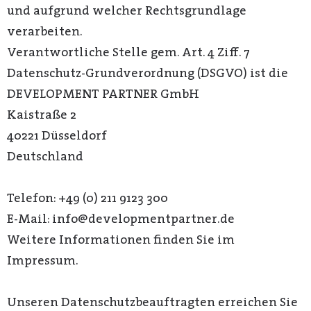
und aufgrund welcher Rechtsgrundlage
verarbeiten.
Verantwortliche Stelle gem. Art. 4 Ziff. 7
Datenschutz-Grundverordnung (DSGVO) ist die
DEVELOPMENT PARTNER GmbH
Kaistraße 2
40221 Düsseldorf
Deutschland
Telefon: +49 (0) 211 9123 300
E-Mail: info@developmentpartner.de
Weitere Informationen finden Sie im
Impressum.
Unseren Datenschutzbeauftragten erreichen Sie