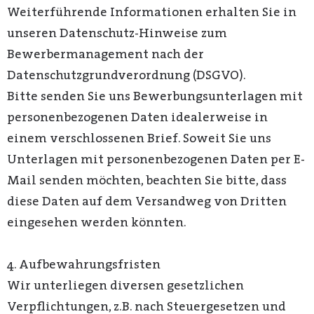
Weiterführende Informationen erhalten Sie in
unseren Datenschutz-Hinweise zum
Bewerbermanagement nach der
Datenschutzgrundverordnung (DSGVO).
Bitte senden Sie uns Bewerbungsunterlagen mit
personenbezogenen Daten idealerweise in
einem verschlossenen Brief. Soweit Sie uns
Unterlagen mit personenbezogenen Daten per E-
Mail senden möchten, beachten Sie bitte, dass
diese Daten auf dem Versandweg von Dritten
eingesehen werden könnten.
4. Aufbewahrungsfristen
Wir unterliegen diversen gesetzlichen
Verpflichtungen, z.B. nach Steuergesetzen und