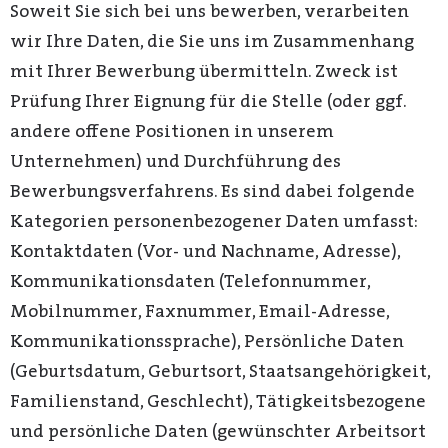
Soweit Sie sich bei uns bewerben, verarbeiten
wir Ihre Daten, die Sie uns im Zusammenhang
mit Ihrer Bewerbung übermitteln. Zweck ist
Prüfung Ihrer Eignung für die Stelle (oder ggf.
andere offene Positionen in unserem
Unternehmen) und Durchführung des
Bewerbungsverfahrens. Es sind dabei folgende
Kategorien personenbezogener Daten umfasst:
Kontaktdaten (Vor- und Nachname, Adresse),
Kommunikationsdaten (Telefonnummer,
Mobilnummer, Faxnummer, Email-Adresse,
Kommunikationssprache), Persönliche Daten
(Geburtsdatum, Geburtsort, Staatsangehörigkeit,
Familienstand, Geschlecht), Tätigkeitsbezogene
und persönliche Daten (gewünschter Arbeitsort