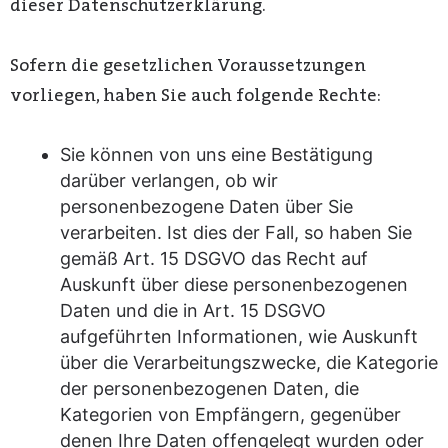
dieser Datenschutzerklärung.
Sofern die gesetzlichen Voraussetzungen
vorliegen, haben Sie auch folgende Rechte:
Sie können von uns eine Bestätigung
darüber verlangen, ob wir
personenbezogene Daten über Sie
verarbeiten. Ist dies der Fall, so haben Sie
gemäß Art. 15 DSGVO das Recht auf
Auskunft über diese personenbezogenen
Daten und die in Art. 15 DSGVO
aufgeführten Informationen, wie Auskunft
über die Verarbeitungszwecke, die Kategorie
der personenbezogenen Daten, die
Kategorien von Empfängern, gegenüber
denen Ihre Daten offengelegt wurden oder