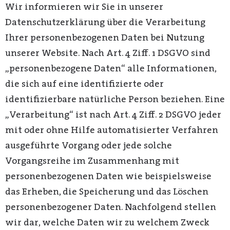
Wir informieren wir Sie in unserer
Datenschutzerklärung über die Verarbeitung
Ihrer personenbezogenen Daten bei Nutzung
unserer Website. Nach Art. 4 Ziff. 1 DSGVO sind
„personenbezogene Daten“ alle Informationen,
die sich auf eine identifizierte oder
identifizierbare natürliche Person beziehen. Eine
„Verarbeitung“ ist nach Art. 4 Ziff. 2 DSGVO jeder
mit oder ohne Hilfe automatisierter Verfahren
ausgeführte Vorgang oder jede solche
Vorgangsreihe im Zusammenhang mit
personenbezogenen Daten wie beispielsweise
das Erheben, die Speicherung und das Löschen
personenbezogener Daten. Nachfolgend stellen
wir dar, welche Daten wir zu welchem Zweck