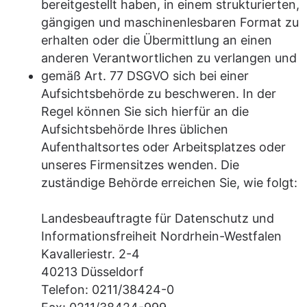
bereitgestellt haben, in einem strukturierten,
gängigen und maschinenlesbaren Format zu
erhalten oder die Übermittlung an einen
anderen Verantwortlichen zu verlangen und
gemäß Art. 77 DSGVO sich bei einer
Aufsichtsbehörde zu beschweren. In der
Regel können Sie sich hierfür an die
Aufsichtsbehörde Ihres üblichen
Aufenthaltsortes oder Arbeitsplatzes oder
unseres Firmensitzes wenden. Die
zuständige Behörde erreichen Sie, wie folgt:
Landesbeauftragte für Datenschutz und
Informationsfreiheit Nordrhein-Westfalen
Kavalleriestr. 2-4
40213 Düsseldorf
Telefon: 0211/38424-0