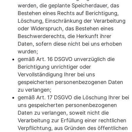
werden, die geplante Speicherdauer, das
Bestehen eines Rechts auf Berichtigung,
Löschung, Einschränkung der Verarbeitung
oder Widerspruch, das Bestehen eines
Beschwerderechts, die Herkunft ihrer
Daten, sofern diese nicht bei uns erhoben
wurden;
gemäß Art. 16 DSGVO unverzüglich die
Berichtigung unrichtiger oder
Vervollständigung Ihrer bei uns
gespeicherten personenbezogenen Daten
zu verlangen;
gemäß Art. 17 DSGVO die Löschung Ihrer bei
uns gespeicherten personenbezogenen
Daten zu verlangen, soweit nicht die
Verarbeitung zur Erfüllung einer rechtlichen
Verpflichtung, aus Gründen des öffentlichen