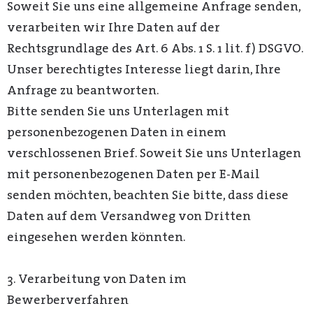
Soweit Sie uns eine allgemeine Anfrage senden,
verarbeiten wir Ihre Daten auf der
Rechtsgrundlage des Art. 6 Abs. 1 S. 1 lit. f) DSGVO.
Unser berechtigtes Interesse liegt darin, Ihre
Anfrage zu beantworten.
Bitte senden Sie uns Unterlagen mit
personenbezogenen Daten in einem
verschlossenen Brief. Soweit Sie uns Unterlagen
mit personenbezogenen Daten per E-Mail
senden möchten, beachten Sie bitte, dass diese
Daten auf dem Versandweg von Dritten
eingesehen werden könnten.
3. Verarbeitung von Daten im
Bewerberverfahren