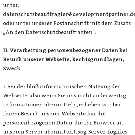
unter:
datenschutzbeauftragter@developmentpartner.d
oder unter unserer Postanschrift mit dem Zusatz
„An den Datenschutzbeauftragten“.
II. Verarbeitung personenbezogener Daten bei
Besuch unserer Webseite, Rechtsgrundlagen,
Zweck
1. Bei der bloß informatorischen Nutzung der
Webseite, also wenn Sie uns nicht anderweitig
Informationen übermitteln, erheben wir bei
Ihrem Besuch unserer Webseite nur die
personenbezogenen Daten, die Ihr Browser an
unseren Server übermittelt, sog. Server-Logfiles.