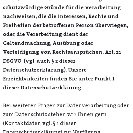
schutzwürdige Gründe für die Verarbeitung
nachweisen, die die Interessen, Rechte und
Freiheiten der betroffenen Person überwiegen,
oder die Verarbeitung dient der
Geltendmachung, Ausübung oder
Verteidigung von Rechtsansprüchen, Art. 21
DSGVO. (vgl. auch § 2 dieser
Datenschutzerklärung). Unsere
Erreichbarkeiten finden Sie unter Punkt I.
dieser Datenschutzerklärung.
Bei weiteren Fragen zur Datenverarbeitung oder
zum Datenschutz stehen wir Ihnen gern
(Kontaktdaten vgl. § 1 dieser
Datenschutzerklärung) zur Verfügung.