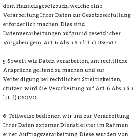
dem Handelsgesetzbuch, welche eine
Verarbeitung Ihrer Daten zur Gesetzeserfüllung
erforderlich machen. Dies sind
Datenverarbeitungen aufgrund gesetzlicher
Vorgaben gem. Art. 6 Abs. 1 S. 1 lit. c) DSGVO.
5. Soweit wir Daten verarbeiten, um rechtliche
Ansprüche geltend zu machen und zur
Verteidigung bei rechtlichen Streitigkeiten,
stützen wird die Verarbeitung auf Art. 6 Abs. 1 S. 1
lit. f) DSGVO.
6. Teilweise bedienen wir uns zur Verarbeitung
Ihrer Daten externer Dienstleister im Rahmen
einer Auftragsverarbeitung. Diese wurden von