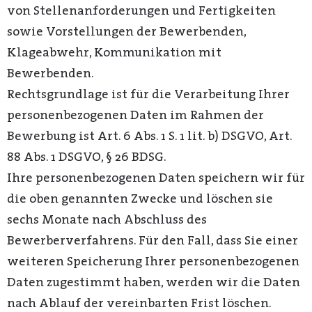
von Stellenanforderungen und Fertigkeiten
sowie Vorstellungen der Bewerbenden,
Klageabwehr, Kommunikation mit
Bewerbenden.
Rechtsgrundlage ist für die Verarbeitung Ihrer
personenbezogenen Daten im Rahmen der
Bewerbung ist Art. 6 Abs. 1 S. 1 lit. b) DSGVO, Art.
88 Abs. 1 DSGVO, § 26 BDSG.
Ihre personenbezogenen Daten speichern wir für
die oben genannten Zwecke und löschen sie
sechs Monate nach Abschluss des
Bewerberverfahrens. Für den Fall, dass Sie einer
weiteren Speicherung Ihrer personenbezogenen
Daten zugestimmt haben, werden wir die Daten
nach Ablauf der vereinbarten Frist löschen.