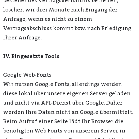
bestehendes Vertragsverhältnis betreffen,
löschen wir drei Monate nach Eingang der
Anfrage, wenn es nicht zu einem
Vertragsabschluss kommt bzw. nach Erledigung
Ihrer Anfrage.
IV. Eingesetzte Tools
Google Web-Fonts
Wir nutzen Google Fonts, allerdings werden
diese lokal über unsere eigenen Server geladen
und nicht via API-Dienst über Google. Daher
werden Ihre Daten nicht an Google übermittelt.
Beim Aufruf einer Seite lädt Ihr Browser die
benötigten Web Fonts von unserem Server in