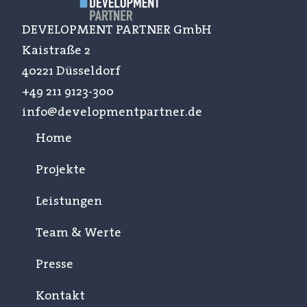
DEVELOPMENT PARTNER GmbH
Kaistraße 2
40221 Düsseldorf
+49 211 9123-300
info@developmentpartner.de
Home
Projekte
Leistungen
Team & Werte
Presse
Kontakt