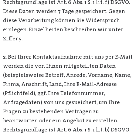
Rechtsgrundlage ist Art. 6 Abs. 1 S. 1 lit. f) DSGVO.
Diese Daten werden 7 Tage gespeichert. Gegen
diese Verarbeitung können Sie Widerspruch
einlegen. Einzelheiten beschreiben wir unter
Ziffer 5.
2. Bei Ihrer Kontaktaufnahme mit uns per E-Mail
werden die von Ihnen mitgeteilten Daten
(beispielsweise Betreff, Anrede, Vorname, Name,
Firma, Anschrift, Land, Ihre E-Mail-Adresse
(Pflichtfeld), ggf. Ihre Telefonnummer,
Anfragedaten) von uns gespeichert, um Ihre
Fragen zu bestehenden Verträgen zu
beantworten oder ein Angebot zu erstellen.
Rechtsgrundlage ist Art. 6 Abs. 1 S. 1 lit. b) DSGVO.