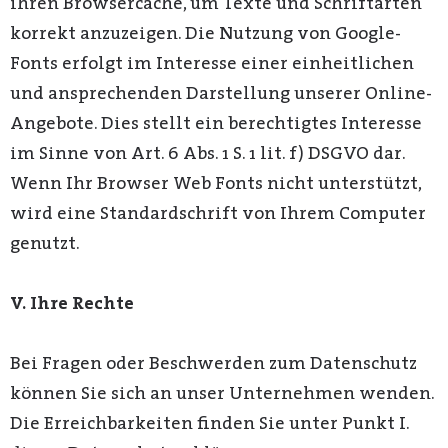
ihren Browsercache, um Texte und Schriftarten
korrekt anzuzeigen. Die Nutzung von Google-
Fonts erfolgt im Interesse einer einheitlichen
und ansprechenden Darstellung unserer Online-
Angebote. Dies stellt ein berechtigtes Interesse
im Sinne von Art. 6 Abs. 1 S. 1 lit. f) DSGVO dar.
Wenn Ihr Browser Web Fonts nicht unterstützt,
wird eine Standardschrift von Ihrem Computer
genutzt.
V. Ihre Rechte
Bei Fragen oder Beschwerden zum Datenschutz
können Sie sich an unser Unternehmen wenden.
Die Erreichbarkeiten finden Sie unter Punkt I.