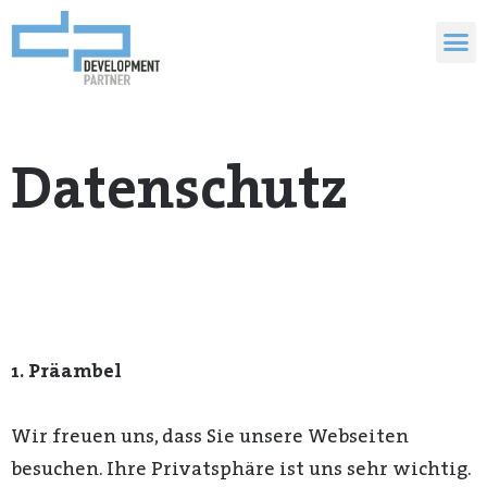
Datenschutz
1. Präambel
Wir freuen uns, dass Sie unsere Webseiten
besuchen. Ihre Privatsphäre ist uns sehr wichtig.