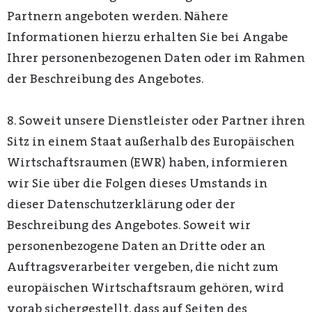
Partnern angeboten werden. Nähere
Informationen hierzu erhalten Sie bei Angabe
Ihrer personenbezogenen Daten oder im Rahmen
der Beschreibung des Angebotes.
8. Soweit unsere Dienstleister oder Partner ihren
Sitz in einem Staat außerhalb des Europäischen
Wirtschaftsraumen (EWR) haben, informieren
wir Sie über die Folgen dieses Umstands in
dieser Datenschutzerklärung oder der
Beschreibung des Angebotes. Soweit wir
personenbezogene Daten an Dritte oder an
Auftragsverarbeiter vergeben, die nicht zum
europäischen Wirtschaftsraum gehören, wird
vorab sichergestellt, dass auf Seiten des