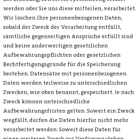
werden oder Sie uns diese mitteilen, verarbeitet.
Wir löschen Ihre personenbezogenen Daten,
sobald der Zweck der Verarbeitung entfällt,
sämtliche gegenseitigen Ansprüche erfüllt sind
und keine anderweitigen gesetzlichen
Aufbewahrungspflichten oder gesetzlichen
Rechtfertigungsgründe für die Speicherung
bestehen. Datensätze mit personenbezogenen
Daten werden teilweise zu unterschiedlichen
Zwecken, wie oben benannt, gespeichert. Je nach
Zweck können unterschiedliche
Aufbewahrungsfristen gelten. Soweit ein Zweck
wegfällt, dürfen die Daten hierfür nicht mehr
verarbeitet werden. Soweit diese Daten für