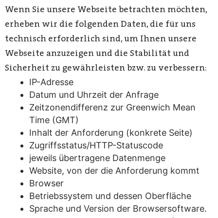
Wenn Sie unsere Webseite betrachten möchten,
erheben wir die folgenden Daten, die für uns
technisch erforderlich sind, um Ihnen unsere
Webseite anzuzeigen und die Stabilität und
Sicherheit zu gewährleisten bzw. zu verbessern:
IP-Adresse
Datum und Uhrzeit der Anfrage
Zeitzonendifferenz zur Greenwich Mean
Time (GMT)
Inhalt der Anforderung (konkrete Seite)
Zugriffsstatus/HTTP-Statuscode
jeweils übertragene Datenmenge
Website, von der die Anforderung kommt
Browser
Betriebssystem und dessen Oberfläche
Sprache und Version der Browsersoftware.