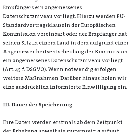
Empfängers ein angemessenes
Datenschutzniveau vorliegt. Hierzu werden EU-
Standardvertragsklauseln der Europäischen
Kommission vereinbart oder der Empfänger hat
seinen Sitz in einem Land in dem aufgrund einer
Angemessenheitsentscheidung der Kommission
ein angemessenes Datenschutzniveau vorliegt
(Art. 45 f. DSGVO). Wenn notwendig erfolgen
weitere Maßnahmen. Darüber hinaus holen wir
eine ausdrücklich informierte Einwilligung ein.
III. Dauer der Speicherung
Ihre Daten werden erstmals ab dem Zeitpunkt
der Erhebung, soweit sie systemseitig erfasst