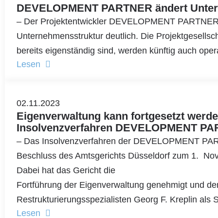
DEVELOPMENT PARTNER ändert Unter
– Der Projektentwickler DEVELOPMENT PARTNER 
Unternehmensstruktur deutlich. Die Projektgesellscha
bereits eigenständig sind, werden künftig auch opera
Lesen
02.11.2023
Eigenverwaltung kann fortgesetzt werden
Insolvenzverfahren DEVELOPMENT P
– Das Insolvenzverfahren der DEVELOPMENT PAR
Beschluss des Amtsgerichts Düsseldorf zum 1. Nov
Dabei hat das Gericht die
Fortführung der Eigenverwaltung genehmigt und de
Restrukturierungsspezialisten Georg F. Kreplin als S
Lesen