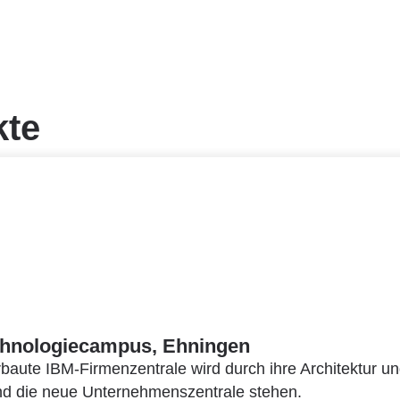
kte
hnologiecampus, Ehningen
baute IBM-Firmenzentrale wird durch ihre Architektur un
nd die neue Unternehmenszentrale stehen.