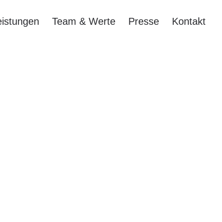
eistungen
Team & Werte
Presse
Kontakt