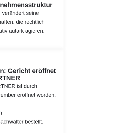
nehmensstruktur
verändert seine
ften, die rechtlich
tiv autark agieren.
: Gericht eröffnet
ARTNER
TNER ist durch
ember eröffnet worden.
n
achwalter bestellt.