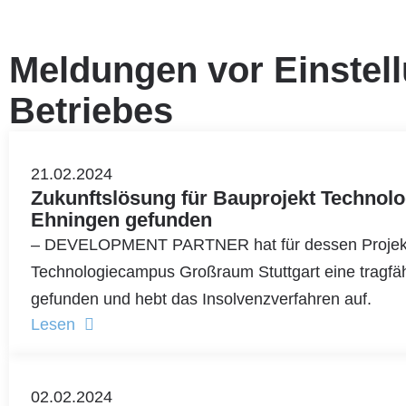
Meldungen vor Einstel
Betriebes
21.02.2024
Zukunftslösung für Bauprojekt Technol
Ehningen gefunden
– DEVELOPMENT PARTNER hat für dessen Projekt
Technologiecampus Großraum Stuttgart eine tragfä
gefunden und hebt das Insolvenzverfahren auf.
Lesen
02.02.2024