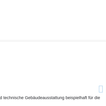
d technische Gebäudeausstattung beispielhaft für die