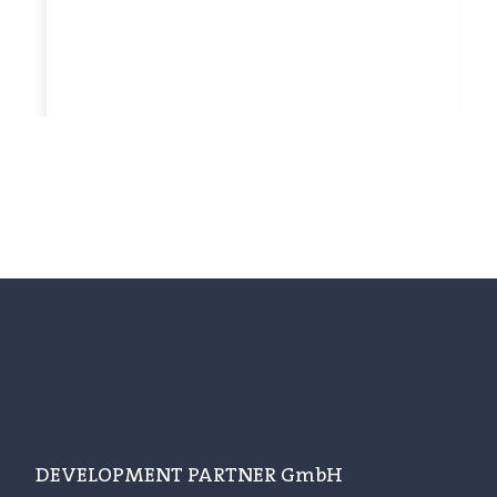
DEVELOPMENT PARTNER GmbH