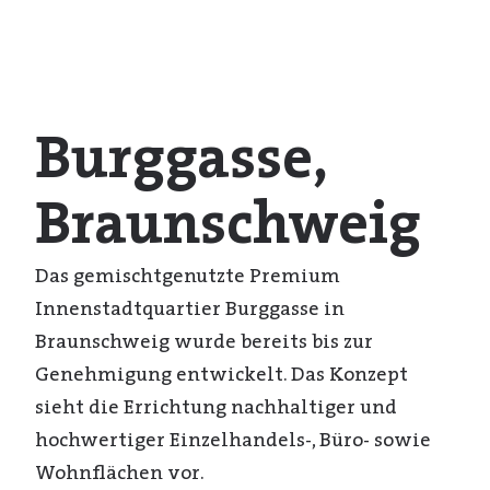
Burggasse,
Braunschweig
Das gemischtgenutzte Premium
Innenstadtquartier Burggasse in
Braunschweig wurde bereits bis zur
Genehmigung entwickelt. Das Konzept
sieht die Errichtung nachhaltiger und
hochwertiger Einzelhandels-, Büro- sowie
Wohnflächen vor.