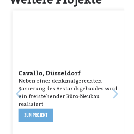
Weitere Projekte
Cavallo, Düsseldorf
Neben einer denkmalgerechten
Sanierung des Bestandsgebäudes wird
ein freistehender Büro-Neubau
realisiert.
Zum Projekt