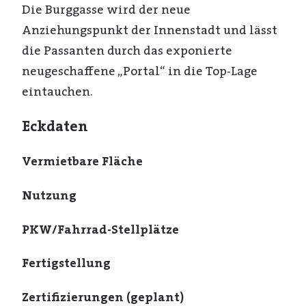
Die Burggasse wird der neue
Anziehungspunkt der Innenstadt und lässt
die Passanten durch das exponierte
neugeschaffene „Portal“ in die Top-Lage
eintauchen.
Eckdaten
Vermietbare Fläche
Nutzung
PKW/Fahrrad-Stellplätze
Fertigstellung
Zertifizierungen (geplant)