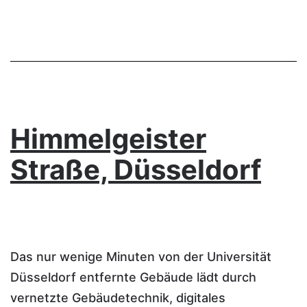
Himmelgeister
Straße, Düsseldorf
Das nur wenige Minuten von der Universität
Düsseldorf entfernte Gebäude lädt durch
vernetzte Gebäudetechnik, digitales