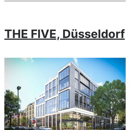
THE FIVE, Düsseldorf