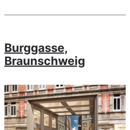
Burggasse,
Braunschweig