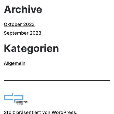
Archive
Oktober 2023
September 2023
Kategorien
Allgemein
Stolz präsentiert von
WordPress
.