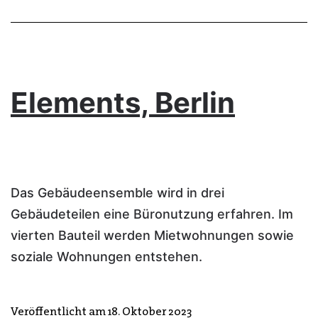
Elements, Berlin
Das Gebäudeensemble wird in drei
Gebäudeteilen eine Büronutzung erfahren. Im
vierten Bauteil werden Mietwohnungen sowie
soziale Wohnungen entstehen.
Veröffentlicht am
18. Oktober 2023