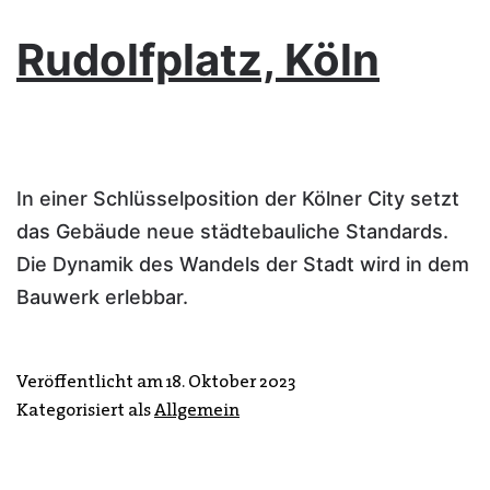
Rudolfplatz, Köln
In einer Schlüsselposition der Kölner City setzt
das Gebäude neue städtebauliche Standards.
Die Dynamik des Wandels der Stadt wird in dem
Bauwerk erlebbar.
Veröffentlicht am
18. Oktober 2023
Kategorisiert als
Allgemein