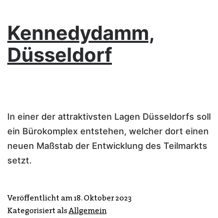
Kennedydamm,
Düsseldorf
In einer der attraktivsten Lagen Düsseldorfs soll
ein Bürokomplex entstehen, welcher dort einen
neuen Maßstab der Entwicklung des Teilmarkts
setzt.
Veröffentlicht am
18. Oktober 2023
Kategorisiert als
Allgemein