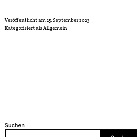
Veröffentlicht am
25. September 2023
Kategorisiert als
Allgemein
Suchen