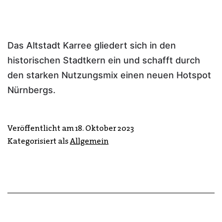
Das Altstadt Karree gliedert sich in den
historischen Stadtkern ein und schafft durch
den starken Nutzungsmix einen neuen Hotspot
Nürnbergs.
Veröffentlicht am
18. Oktober 2023
Kategorisiert als
Allgemein