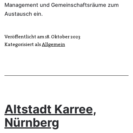
Management und Gemeinschaftsräume zum
Austausch ein.
Veröffentlicht am
18. Oktober 2023
Kategorisiert als
Allgemein
Altstadt Karree,
Nürnberg