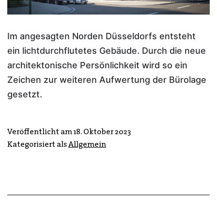
Im angesagten Norden Düsseldorfs entsteht
ein lichtdurchflutetes Gebäude. Durch die neue
architektonische Persönlichkeit wird so ein
Zeichen zur weiteren Aufwertung der Bürolage
gesetzt.
Veröffentlicht am
18. Oktober 2023
Kategorisiert als
Allgemein