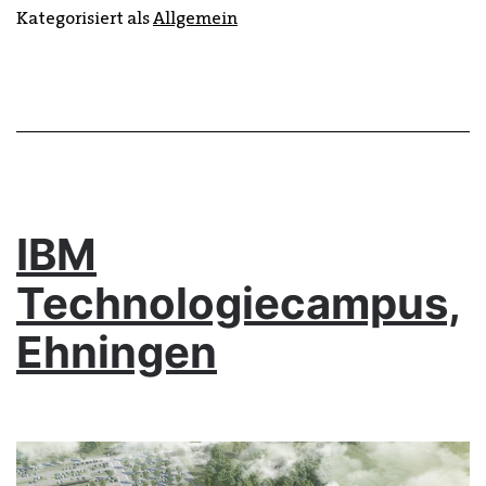
Kategorisiert als
Allgemein
IBM
Technologiecampus,
Ehningen