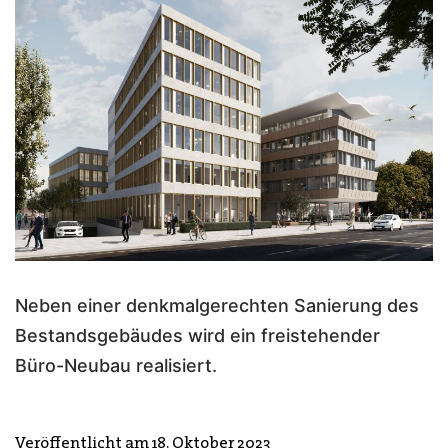
Neben einer denkmalgerechten Sanierung des
Bestandsgebäudes wird ein freistehender
Büro-Neubau realisiert.
Veröffentlicht am
18. Oktober 2023