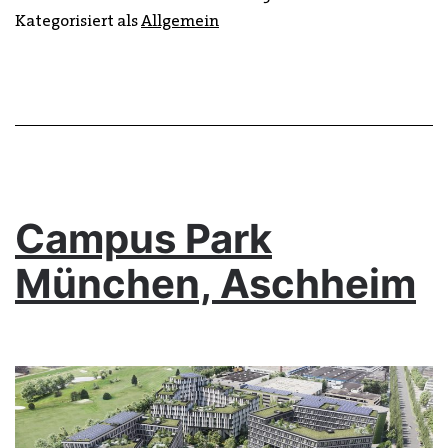
Kategorisiert als
Allgemein
Campus Park
München, Aschheim