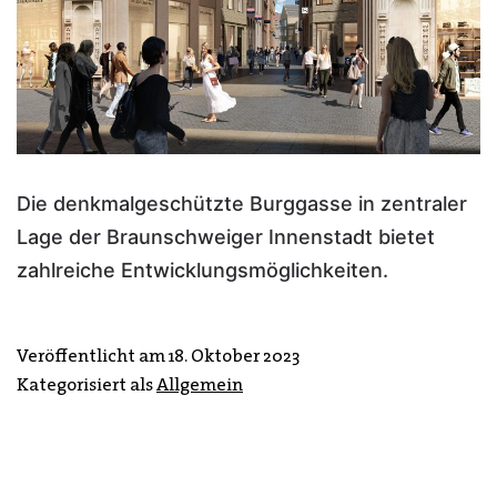
Die denkmalgeschützte Burggasse in zentraler
Lage der Braunschweiger Innenstadt bietet
zahlreiche Entwicklungsmöglichkeiten.
Veröffentlicht am
18. Oktober 2023
Kategorisiert als
Allgemein