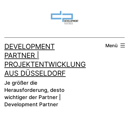
DEVELOPMENT
Menü
PARTNER |
PROJEKTENTWICKLUNG
AUS DÜSSELDORF
Je größer die
Herausforderung, desto
wichtiger der Partner |
Development Partner