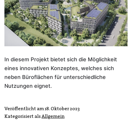
In diesem Projekt bietet sich die Möglichkeit
eines innovativen Konzeptes, welches sich
neben Büroflächen für unterschiedliche
Nutzungen eignet.
Veröffentlicht am
18. Oktober 2023
Kategorisiert als
Allgemein