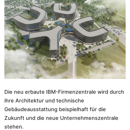
Die neu erbaute IBM-Firmenzentrale wird durch
ihre Architektur und technische
Gebäudeausstattung beispielhaft für die
Zukunft und die neue Unternehmenszentrale
stehen.